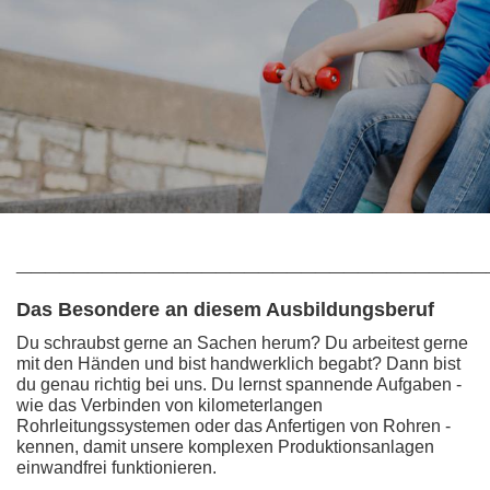
_________________________________
Das Besondere an diesem Ausbildungsberuf
Du schraubst gerne an Sachen herum? Du arbeitest gerne
mit den Händen und bist handwerklich begabt? Dann bist
du genau richtig bei uns. Du lernst spannende Aufgaben -
wie das Verbinden von kilometerlangen
Rohrleitungssystemen oder das Anfertigen von Rohren -
kennen, damit unsere komplexen Produktionsanlagen
einwandfrei funktionieren.